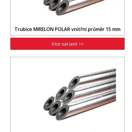
Trubice MIRELON POLAR vnitřní průměr 15 mm
Více variant >>