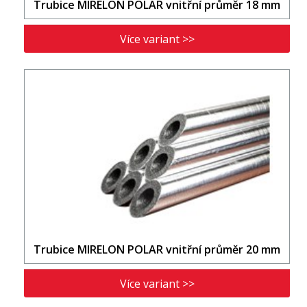
Trubice MIRELON POLAR vnitřní průměr 18 mm
Více variant >>
Trubice MIRELON POLAR vnitřní průměr 20 mm
Více variant >>