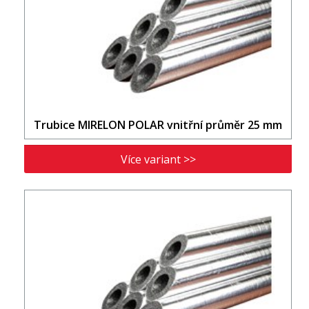
Trubice MIRELON POLAR vnitřní průměr 25 mm
Více variant >>