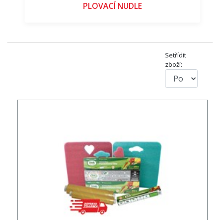
PLOVACÍ NUDLE
Setřídit
zboží: