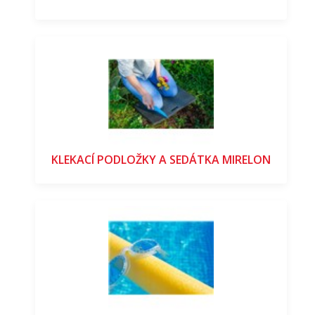
KLEKACÍ PODLOŽKY A SEDÁTKA MIRELON