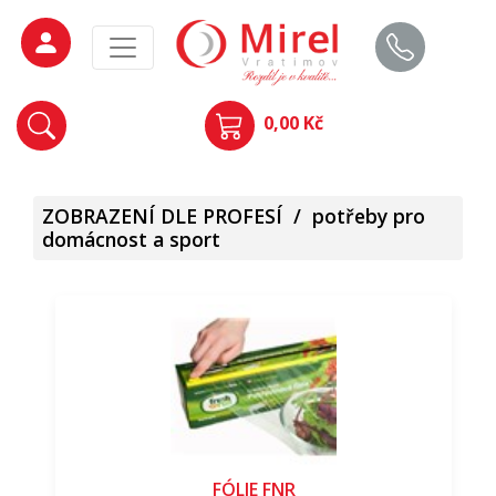
0,00 Kč
ZOBRAZENÍ DLE PROFESÍ
/
potřeby pro
domácnost a sport
FÓLIE FNR