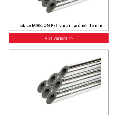
Trubice MIRELON PET vnitřní průměr 15 mm
Více variant >>