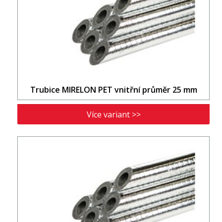
Trubice MIRELON PET vnitřní průměr 25 mm
Více variant >>