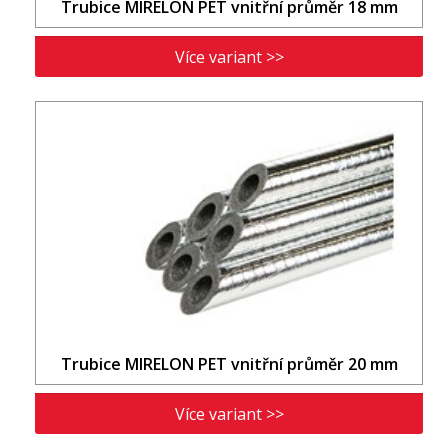
Trubice MIRELON PET vnitřní průměr 18 mm
Více variant >>
Trubice MIRELON PET vnitřní průměr 20 mm
Více variant >>